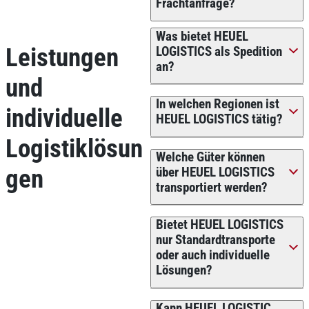
Frachtanfrage?
Was bietet HEUEL
Leistungen
LOGISTICS als Spedition
an?
und
In welchen Regionen ist
individuelle
HEUEL LOGISTICS tätig?
Logistiklösun
Welche Güter können
gen
über HEUEL LOGISTICS
transportiert werden?
Bietet HEUEL LOGISTICS
nur Standardtransporte
oder auch individuelle
Lösungen?
Kann HEUEL LOGISTIC