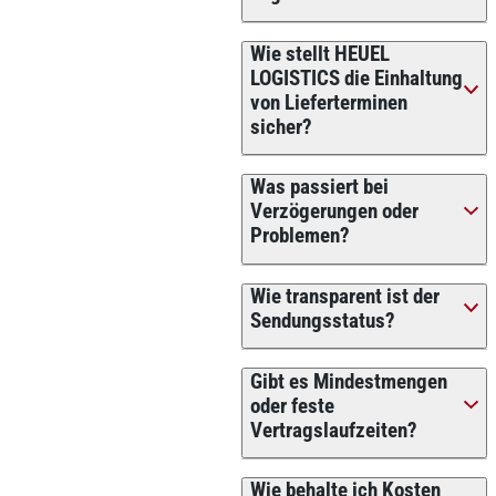
Wie stellt HEUEL
LOGISTICS die Einhaltung
von Lieferterminen
sicher?
Was passiert bei
Verzögerungen oder
Problemen?
Wie transparent ist der
Sendungsstatus?
Gibt es Mindestmengen
oder feste
Vertragslaufzeiten?
Wie behalte ich Kosten