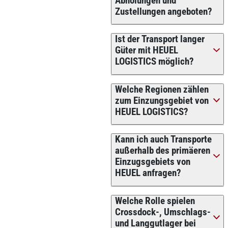
Abholungen und
Zustellungen angeboten?
Ist der Transport langer
Güter mit HEUEL
LOGISTICS möglich?
Welche Regionen zählen
zum Einzungsgebiet von
HEUEL LOGISTICS?
Kann ich auch Transporte
außerhalb des primäeren
Einzugsgebiets von
HEUEL anfragen?
Welche Rolle spielen
Crossdock-, Umschlags-
und Langgutlager bei