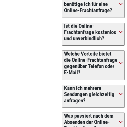
benötige ich für eine
Online-Frachtanfrage?
Ist die Online-
Frachtanfrage kostenlos
und unverbindlich?
Welche Vorteile bietet
die Online-Frachtanfrage
gegenüber Telefon oder
E-Mail?
Kann ich mehrere
Sendungen gleichzeitig
anfragen?
Was passiert nach dem
Absenden der Online-