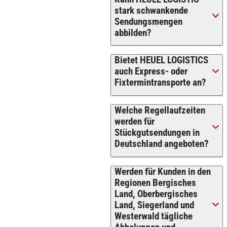
stark schwankende
Sendungsmengen
abbilden?
Bietet HEUEL LOGISTICS
auch Express- oder
Fixtermintransporte an?
Welche Regellaufzeiten
werden für
Stückgutsendungen in
Deutschland angeboten?
Werden für Kunden in den
Regionen Bergisches
Land, Oberbergisches
Land, Siegerland und
Westerwald tägliche