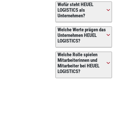
Wofür steht HEUEL
LOGISTICS als
Unternehmen?
Welche Werte prägen das
Unternehmen HEUEL
LOGISTICS?
Welche Rolle spielen
Mitarbeiterinnen und
Mitarbeiter bei HEUEL
LOGISTICS?