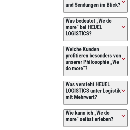
und Sendungen im Blick?
Was bedeutet „We do
more“ bei HEUEL
LOGISTICS?
Welche Kunden
profitieren besonders von
unserer Philosophie „We
do more“?
Was versteht HEUEL
LOGISTICS unter Logistik
mit Mehrwert?
Wie kann ich „We do
more“ selbst erleben?