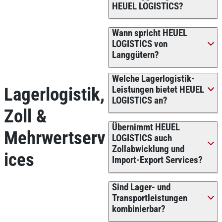
HEUEL LOGISTICS?
Wann spricht HEUEL
LOGISTICS von
Langgütern?
Welche Lagerlogistik-
Lagerlogistik,
Leistungen bietet HEUEL
LOGISTICS an?
Zoll &
Übernimmt HEUEL
Mehrwertserv
LOGISTICS auch
Zollabwicklung und
ices
Import-Export Services?
Sind Lager- und
Transportleistungen
kombinierbar?