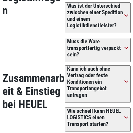
Was ist der Unterschied
n
zwischen einer Spedition
und einem
Logistikdienstleister?
Muss die Ware
transportfertig verpackt
sein?
Kann ich auch ohne
Zusammenarb
Vertrag oder feste
Konditionen ein
eit & Einstieg
Transportangebot
anfragen
bei HEUEL
Wie schnell kann HEUEL
LOGISTICS einen
Transport starten?