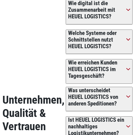
Wie digital ist die
Zusammenarbeit mit
HEUEL LOGISTICS?
Welche Systeme oder
Schnittstellen nutzt
HEUEL LOGISTICS?
Wie erreichen Kunden
HEUEL LOGISTICS im
Tagesgeschäft?
Was unterscheidet
Unternehmen,
HEUEL LOGISTICS von
anderen Speditionen?
Qualität &
Ist HEUEL LOGISTICS ein
Vertrauen
nachhaltiges
Logistikunternehmen?