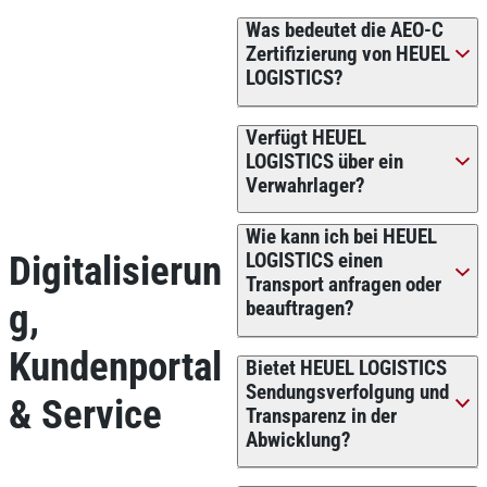
Was bedeutet die AEO-C
Zertifizierung von HEUEL
LOGISTICS?
Verfügt HEUEL
LOGISTICS über ein
Verwahrlager?
Wie kann ich bei HEUEL
Digitalisierun
LOGISTICS einen
Transport anfragen oder
g,
beauftragen?
Kundenportal
Bietet HEUEL LOGISTICS
Sendungsverfolgung und
& Service
Transparenz in der
Abwicklung?