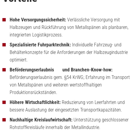
Hohe Versorgungssicherheit:
Verlässliche Versorgung mit
Halbzeugen und Rückführung von Metallspänen als planbaren,
integrierten Logistikprozess.
Spezialisierte Fuhrparktechnik:
Individuelle Fahrzeug- und
Behälterkonzepte für die Anforderungen der Halbzeugindustrie
optimiert.
Beförderungserlaubnis und Branchen-Know-how:
Beförderungserlaubnis gem. §54 KrWG; Erfahrung im Transport
von Metallspänen und weiteren wertstoffhaltigen
Produktionsrückständen.
Höhere Wirtschaftlichkeit:
Reduzierung von Leerfahrten und
bessere Auslastung der eingesetzten Transportkapazitäten.
Nachhaltige Kreislaufwirtschaft:
Unterstützung geschlossener
Rohstoffkreisläufe innerhalb der Metallindustrie.