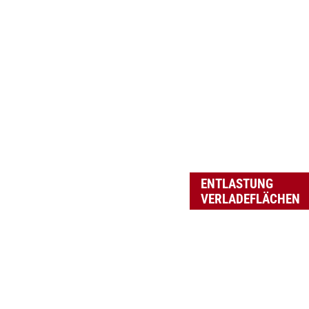
ENTLASTUNG
VERLADEFLÄCHEN