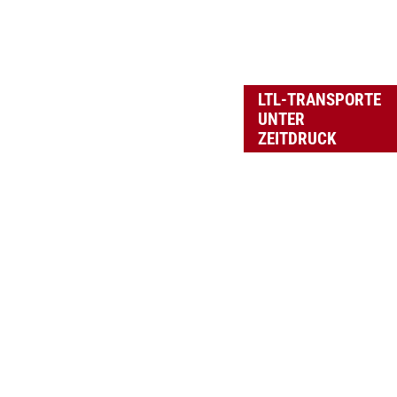
LTL-TRANSPORTE
UNTER
ZEITDRUCK