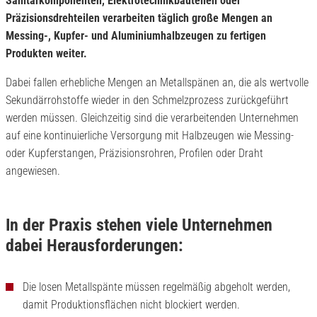
Sanitärkomponenten, Elektrotechnikbauteilen oder
Präzisionsdrehteilen verarbeiten täglich große Mengen an
Messing-, Kupfer- und Aluminiumhalbzeugen zu fertigen
Produkten weiter.
Dabei fallen erhebliche Mengen an Metallspänen an, die als wertvolle
Sekundärrohstoffe wieder in den Schmelzprozess zurückgeführt
werden müssen. Gleichzeitig sind die verarbeitenden Unternehmen
auf eine kontinuierliche Versorgung mit Halbzeugen wie Messing-
oder Kupferstangen, Präzisionsrohren, Profilen oder Draht
angewiesen.
In der Praxis stehen viele Unternehmen
dabei Herausforderungen:
Die losen Metallspänte müssen regelmäßig abgeholt werden,
damit Produktionsflächen nicht blockiert werden.