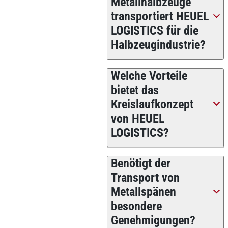
Metallhalbzeuge
transportiert HEUEL
LOGISTICS für die
Halbzeugindustrie?
Welche Vorteile
bietet das
Kreislaufkonzept
von HEUEL
LOGISTICS?
Benötigt der
Transport von
Metallspänen
besondere
Genehmigungen?