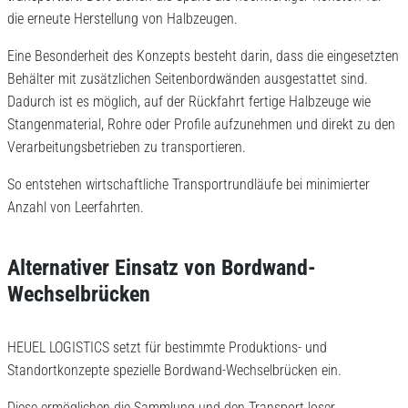
die erneute Herstellung von Halbzeugen.
Eine Besonderheit des Konzepts besteht darin, dass die eingesetzten
Behälter mit zusätzlichen Seitenbordwänden ausgestattet sind.
Dadurch ist es möglich, auf der Rückfahrt fertige Halbzeuge wie
Stangenmaterial, Rohre oder Profile aufzunehmen und direkt zu den
Verarbeitungsbetrieben zu transportieren.
So entstehen wirtschaftliche Transportrundläufe bei minimierter
Anzahl von Leerfahrten.
Alternativer Einsatz von Bordwand-
Wechselbrücken
HEUEL LOGISTICS setzt für bestimmte Produktions- und
Standortkonzepte spezielle Bordwand-Wechselbrücken ein.
Diese ermöglichen die Sammlung und den Transport loser