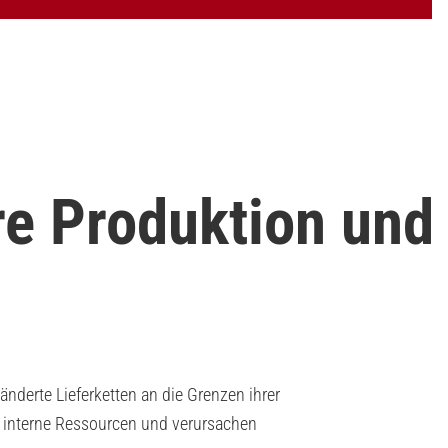
re Produktion und
derte Lieferketten an die Grenzen ihrer
n interne Ressourcen und verursachen