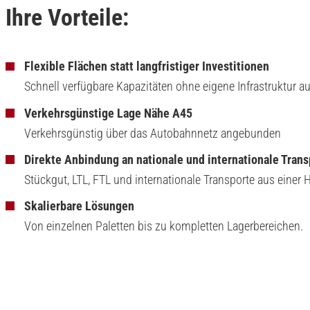
Ihre Vorteile:
Flexible Flächen statt langfristiger Investitionen
Schnell verfügbare Kapazitäten ohne eigene Infrastruktur a
Verkehrsgünstige Lage Nähe A45
Verkehrsgünstig über das Autobahnnetz angebunden
Direkte Anbindung an nationale und internationale Tran
Stückgut, LTL, FTL und internationale Transporte aus einer 
Skalierbare Lösungen
Von einzelnen Paletten bis zu kompletten Lagerbereichen.