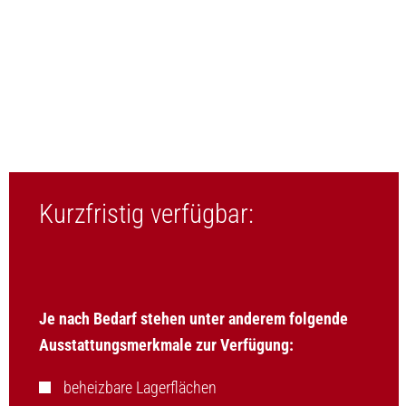
Kurzfristig verfügbar:
Je nach Bedarf stehen unter anderem folgende
Ausstattungsmerkmale zur Verfügung:
beheizbare Lagerflächen