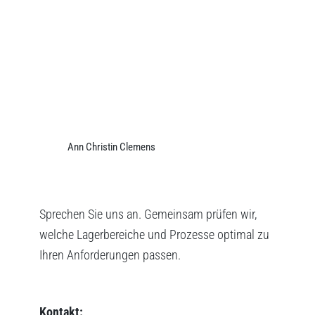
Ann Christin Clemens
Sprechen Sie uns an. Gemeinsam prüfen wir,
welche Lagerbereiche und Prozesse optimal zu
Ihren Anforderungen passen.
Kontakt: