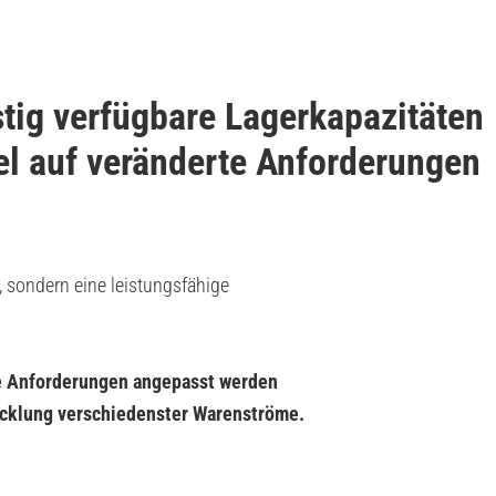
tig verfügbare Lagerkapazitäten
bel auf veränderte Anforderungen
, sondern eine leistungsfähige
he Anforderungen angepasst werden
icklung verschiedenster Warenströme.