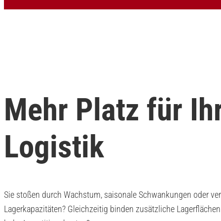
Mehr Platz für Ih
Logistik
Sie stoßen durch Wachstum, saisonale Schwankungen oder verän
Lagerkapazitäten? Gleichzeitig binden zusätzliche Lagerfläche