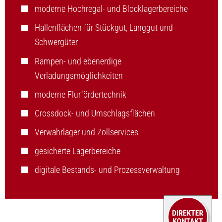
moderne Hochregal- und Blocklagerbereiche
Hallenflächen für Stückgut, Langgut und
Schwergüter
Rampen- und ebenerdige
Verladungsmöglichkeiten
moderne Flurfördertechnik
Crossdock- und Umschlagsflächen
Verwahrlager und Zollservices
gesicherte Lagerbereiche
digitale Bestands- und Prozessverwaltung