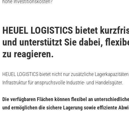
hohe Investitionskosten?
HEUEL LOGISTICS bietet kurzfris
und unterstützt Sie dabei, flexi
zu reagieren.
HEUEL LOGISTICS bietet nicht nur zusätzliche Lagerkapazitäten
Infrastruktur für anspruchsvolle Industrie- und Handelsgüter.
Die verfügbaren Flächen können flexibel an unterschiedlic
und ermöglichen die sichere Lagerung sowie effiziente Abw