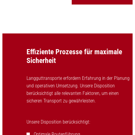
Effiziente Prozesse für maximale
Sicherheit
Langguttransporte erfordern Erfahrung in der Planung
und operativen Umsetzung. Unsere Disposition
berücksichtigt alle relevanten Faktoren, um einen
sicheren Transport zu gewährleisten.
Unsere Disposition berücksichtigt:
Optimale Routenführung