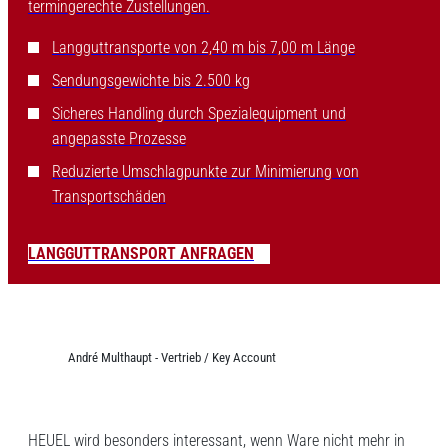
termingerechte Zustellungen.
Langguttransporte von 2,40 m bis 7,00 m Länge
Sendungsgewichte bis 2.500 kg
Sicheres Handling durch Spezialequipment und
angepasste Prozesse
Reduzierte Umschlagpunkte zur Minimierung von
Transportschäden
LANGGUTTRANSPORT ANFRAGEN
André Multhaupt - Vertrieb / Key Account
HEUEL wird besonders interessant, wenn Ware nicht mehr in