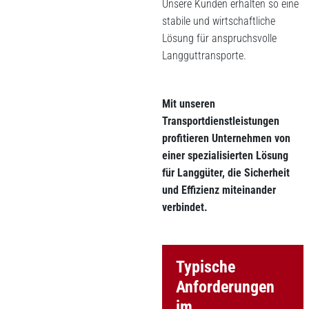
Unsere Kunden erhalten so eine
stabile und wirtschaftliche
Lösung für anspruchsvolle
Langguttransporte.
Mit unseren
Transportdienstleistungen
profitieren Unternehmen von
einer spezialisierten Lösung
für Langgüter, die Sicherheit
und Effizienz miteinander
verbindet.
Typische
Anforderungen
im