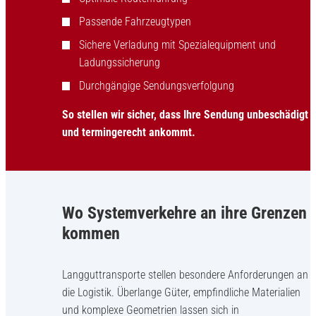
Passende Fahrzeugtypen
Sichere Verladung mit Spezialequipment und
Ladungssicherung
Durchgängige Sendungsverfolgung
So stellen wir sicher, dass Ihre Sendung unbeschädigt
und termingerecht ankommt.
Wo Systemverkehre an ihre Grenzen
kommen
Langguttransporte stellen besondere Anforderungen an
die Logistik. Überlange Güter, empfindliche Materialien
und komplexe Geometrien lassen sich in