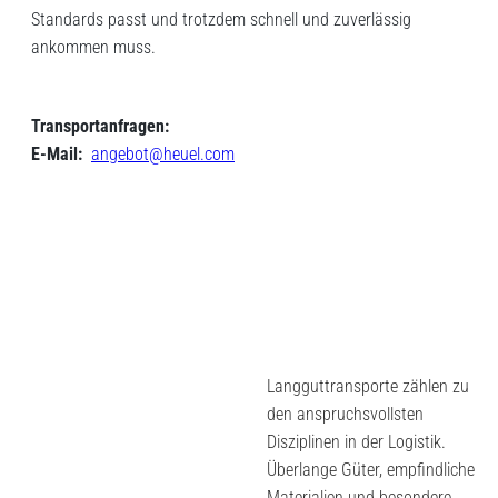
Standards passt und trotzdem schnell und zuverlässig
ankommen muss.
Transportanfragen:
E-Mail:
angebot@heuel.com
Langguttransporte zählen zu
den anspruchsvollsten
Disziplinen in der Logistik.
Überlange Güter, empfindliche
Materialien und besondere