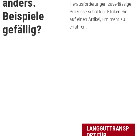
anders.
Herausforderungen zuverlässige
Prozesse schaffen. Klicken Sie
Beispiele
auf einen Artikel, um mehr zu
gefällig?
erfahren.
LANGGUTTRANSP
ORT FÜR