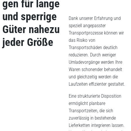
gen für lange
und sperrige
Dank unserer Erfahrung und
speziell angepasster
Güter nahezu
Transportprozesse können wir
jeder Größe
das Risiko von
Transportschäden deutlich
reduzieren. Durch weniger
Umladevorgänge werden Ihre
Waren schonender behandelt
und gleichzeitig werden die
Laufzeiten effizienter gestaltet.
Eine strukturierte Disposition
ermöglicht planbare
Transportzeiten, die sich
zuverlässig in bestehende
Lieferketten integrieren lassen.