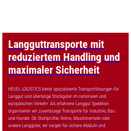
Langguttransporte mit
reduziertem Handling und
maximaler Sicherheit
HEUEL LOGISTICS bietet spezialisierte Transportlösungen für
Langgut und überlange Stückgüter im nationalen und
europäischen Verkehr. Als erfahrene Langgut Spedition
organisieren wir zuverlässige Transporte für Industrie, Bau
und Handel. Ob Stahlprofile, Rohre, Maschinenteile oder
andere Langgüter, wir sorgen für sichere Abläufe und