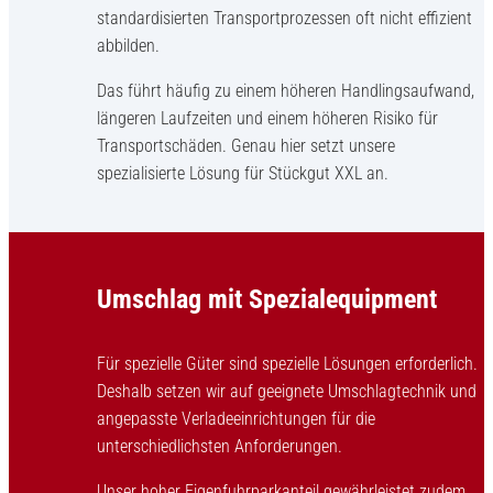
standardisierten Transportprozessen oft nicht effizient
abbilden.
Das führt häufig zu einem höheren Handlingsaufwand,
längeren Laufzeiten und einem höheren Risiko für
Transportschäden. Genau hier setzt unsere
spezialisierte Lösung für Stückgut XXL an.
Umschlag mit Spezialequipment
Für spezielle Güter sind spezielle Lösungen erforderlich.
Deshalb setzen wir auf geeignete Umschlagtechnik und
angepasste Verladeeinrichtungen für die
unterschiedlichsten Anforderungen.
Unser hoher Eigenfuhrparkanteil gewährleistet zudem