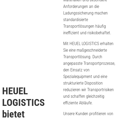
Anforderungen an die
Ladungssicherung machen
standardisierte
Transportlösungen häufig
ineffizient und risikobehaftet.
Mit HEUEL LOGISTICS erhalten
Sie eine maßgeschneiderte
Transportlösung. Durch
angepasste Transportprozesse,
den Einsatz von
Spezialequipment und eine
strukturierte Disposition
HEUEL
reduzieren wir Transportrisiken
und schaffen gleichzeitig
LOGISTICS
effiziente Abläufe.
bietet
Unsere Kunden profitieren von