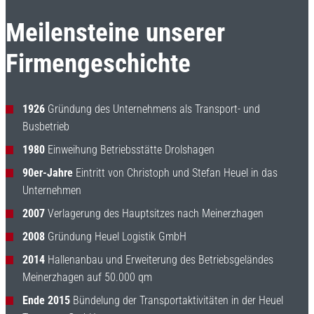
Meilensteine unserer
Firmengeschichte
1926
Gründung des Unternehmens als Transport- und
Busbetrieb
1980
Einweihung Betriebsstätte Drolshagen
90er-Jahre
Eintritt von Christoph und Stefan Heuel in das
Unternehmen
2007
Verlagerung des Hauptsitzes nach Meinerzhagen
2008
Gründung Heuel Logistik GmbH
2014
Hallenanbau und Erweiterung des Betriebsgeländes
Meinerzhagen auf 50.000 qm
Ende 2015
Bündelung der Transportaktivitäten in der Heuel