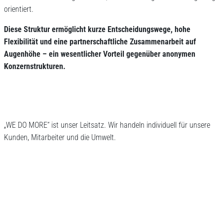
orientiert.
Diese Struktur ermöglicht kurze Entscheidungswege, hohe
Flexibilität und eine partnerschaftliche Zusammenarbeit auf
Augenhöhe – ein wesentlicher Vorteil gegenüber anonymen
Konzernstrukturen.
„WE DO MORE“ ist unser Leitsatz. Wir handeln individuell für unsere
Kunden, Mitarbeiter und die Umwelt.