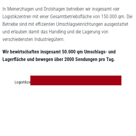
In Meinerzhagen und Drolshagen betreiben wir insgesamt vier
Logistikzentren mit einer Gesamtbetriebsfläche von 150.000 qm. Die
Betriebe sind mit effizienten Umschlagseinrichtungen ausgestattet
und erlauben damit das Handling und die Lagerung von
verschiedensten Industriegütern.
Wir bewirtschaften insgesamt 50.000 qm Umschlags- und
Lagerfläche und bewegen über 2000 Sendungen pro Tag.
Logistikzentraum Drolshagen-Germinhausen