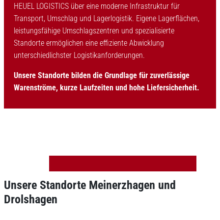
HEUEL LOGISTICS über eine moderne Infrastruktur für
Transport, Umschlag und Lagerlogistik. Eigene Lagerflächen,
leistungsfähige Umschlagszentren und spezialisierte
Standorte ermöglichen eine effiziente Abwicklung
unterschiedlichster Logistikanforderungen.
Unsere Standorte bilden die Grundlage für zuverlässige
Warenströme, kurze Laufzeiten und hohe Liefersicherheit.
Unsere Standorte Meinerzhagen und
Drolshagen