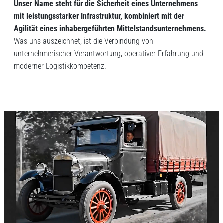
Unser Name steht für die Sicherheit eines Unternehmens
mit leistungsstarker Infrastruktur, kombiniert mit der
Agilität eines inhabergeführten Mittelstandsunternehmens.
Was uns auszeichnet, ist die Verbindung von
unternehmerischer Verantwortung, operativer Erfahrung und
moderner Logistikkompetenz.