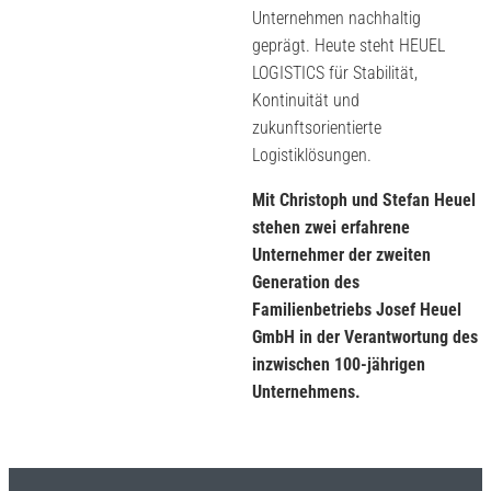
Unternehmen nachhaltig
geprägt. Heute steht HEUEL
LOGISTICS für Stabilität,
Kontinuität und
zukunftsorientierte
Logistiklösungen.
Mit Christoph und Stefan Heuel
stehen zwei erfahrene
Unternehmer der zweiten
Generation des
Familienbetriebs Josef Heuel
GmbH in der Verantwortung des
inzwischen 100-jährigen
Unternehmens.