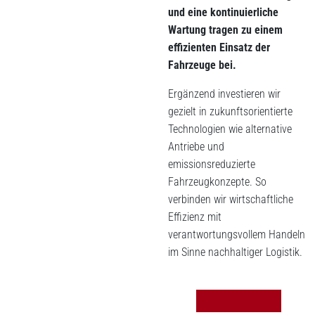
und eine kontinuierliche
Wartung tragen zu einem
effizienten Einsatz der
Fahrzeuge bei.
Ergänzend investieren wir
gezielt in zukunftsorientierte
Technologien wie alternative
Antriebe und
emissionsreduzierte
Fahrzeugkonzepte. So
verbinden wir wirtschaftliche
Effizienz mit
verantwortungsvollem Handeln
im Sinne nachhaltiger Logistik.