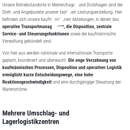
Unsere Betriebstandorte in Meinerzhagen und Drolshagen sind die
Dreh- und Angelpunkte unserer täglichen Leistungserstellung. Hier
befinden sich unsere kaufmännischen Abteilungen, in denen das
operative Transportmanagement, die Disposition, zentrale
Service- und Steuerungsfunktionen
sowie die kaufmännische
Verwaltung gebündelt sind.
Von hier aus werden nationale und internationale Transporte
geplant, koordiniert und überwacht.
Die enge Verzahnung von
kaufmännischen Prozessen, Disposition und operativer Logistik
ermöglicht kurze Entscheidungswege, eine hohe
Reaktionsgeschwindigkeit
und eine durchgängige Steuerung der
Warenströme.
Mehrere Umschlag- und
Lagerlogistikzentren