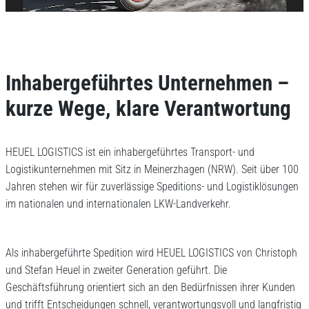
Inhabergeführtes Unternehmen –
kurze Wege, klare Verantwortung
HEUEL LOGISTICS ist ein inhabergeführtes Transport- und
Logistikunternehmen mit Sitz in Meinerzhagen (NRW). Seit über 100
Jahren stehen wir für zuverlässige Speditions- und Logistiklösungen
im nationalen und internationalen LKW-Landverkehr.
Als inhabergeführte Spedition wird HEUEL LOGISTICS von Christoph
und Stefan Heuel in zweiter Generation geführt. Die
Geschäftsführung orientiert sich an den Bedürfnissen ihrer Kunden
und trifft Entscheidungen schnell, verantwortungsvoll und langfristig