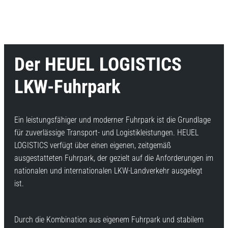
Der HEUEL LOGISTICS
LKW-Fuhrpark
Ein leistungsfähiger und moderner Fuhrpark ist die Grundlage
für zuverlässige Transport- und Logistikleistungen. HEUEL
LOGISTICS verfügt über einen eigenen, zeitgemäß
ausgestatteten Fuhrpark, der gezielt auf die Anforderungen im
nationalen und internationalen LKW-Landverkehr ausgelegt
ist.
Durch die Kombination aus eigenem Fuhrpark und stabilem