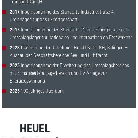
Transport GmbH
2017
Inbetriebnahme des Standorts Industriestraße 4,
Drolshagen für das Exportgeschäft
2018
Inbetriebnahme des Standorts 12 in Germinghausen als
Umschlagslager für nationalen und internationalen Fernverkehr
2023
Übernahme der J. Dahmen GmbH & Co. KG, Solingen –
Ausbau der Geschäftsbereiche See- und Luftfracht
2025
Inbetriebnahme der Erweiterung des Umschlagsbereichs
mit klimatisiertem Lagerbereich und PV-Anlage zur
Energiegewinnung
2026
100-jähriges Jubiläum
HEUEL