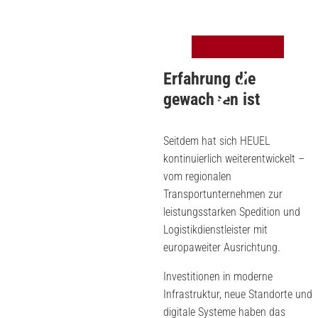
Erfahrung die
gewachsen ist
Seitdem hat sich HEUEL
kontinuierlich weiterentwickelt –
vom regionalen
Transportunternehmen zur
leistungsstarken Spedition und
Logistikdienstleister mit
europaweiter Ausrichtung.
Investitionen in moderne
Infrastruktur, neue Standorte und
digitale Systeme haben das