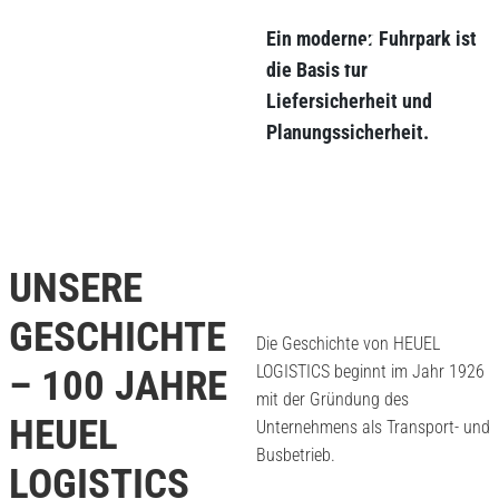
Ein moderner Fuhrpark ist
die Basis für
Liefersicherheit und
Planungssicherheit.
UNSERE
GESCHICHTE
Die Geschichte von HEUEL
LOGISTICS beginnt im Jahr 1926
– 100 JAHRE
mit der Gründung des
HEUEL
Unternehmens als Transport- und
Busbetrieb.
LOGISTICS