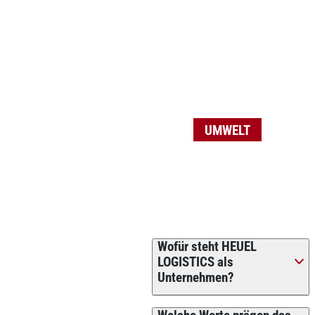
UMWELT
Wofür steht HEUEL
LOGISTICS als
Unternehmen?