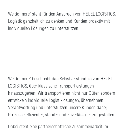
We do more“ steht für den Anspruch von HEUEL LOGISTICS,
Logistik ganzheitlich zu denken und Kunden proaktiv mit
individuellen Lösungen zu unterstützen.
We do more“ beschreibt das Selbstverständnis von HEUEL
LOGISTICS, über klassische Transportleistungen
hinauszugehen. Wir transportieren nicht nur Güter, sondern
entwickeln individuelle Logistiklösungen, übernehmen
Verantwortung und unterstützen unsere Kunden dabei,
Prozesse effizienter, stabiler und zuverlässiger zu gestalten.
Dabei steht eine partnerschaftliche Zusammenarbeit im