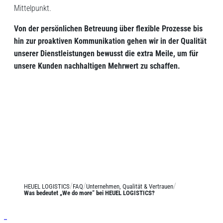
Mittelpunkt.
Von der persönlichen Betreuung über flexible Prozesse bis
hin zur proaktiven Kommunikation gehen wir in der Qualität
unserer Dienstleistungen bewusst die extra Meile, um für
unsere Kunden nachhaltigen Mehrwert zu schaffen.
HEUEL LOGISTICS
FAQ
Unternehmen, Qualität & Vertrauen
Was bedeutet „We do more“ bei HEUEL LOGISTICS?