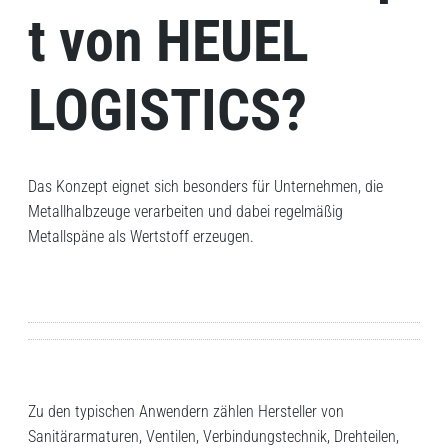
t von HEUEL
LOGISTICS?
Das Konzept eignet sich besonders für Unternehmen, die
Metallhalbzeuge verarbeiten und dabei regelmäßig
Metallspäne als Wertstoff erzeugen.
Zu den typischen Anwendern zählen Hersteller von
Sanitärarmaturen, Ventilen, Verbindungstechnik, Drehteilen,