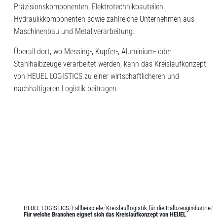
Präzisionskomponenten, Elektrotechnikbauteilen,
Hydraulikkomponenten sowie zahlreiche Unternehmen aus
Maschinenbau und Metallverarbeitung.
Überall dort, wo Messing-, Kupfer-, Aluminium- oder
Stahlhalbzeuge verarbeitet werden, kann das Kreislaufkonzept
von HEUEL LOGISTICS zu einer wirtschaftlicheren und
nachhaltigeren Logistik beitragen.
HEUEL LOGISTICS
Fallbeispiele
Kreislauflogistik für die Halbzeugindustrie
Für welche Branchen eignet sich das Kreislaufkonzept von HEUEL