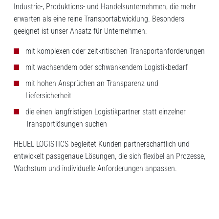
Industrie-, Produktions- und Handelsunternehmen, die mehr
erwarten als eine reine Transportabwicklung. Besonders
geeignet ist unser Ansatz für Unternehmen:
mit komplexen oder zeitkritischen Transportanforderungen
mit wachsendem oder schwankendem Logistikbedarf
mit hohen Ansprüchen an Transparenz und
Liefersicherheit
die einen langfristigen Logistikpartner statt einzelner
Transportlösungen suchen
HEUEL LOGISTICS begleitet Kunden partnerschaftlich und
entwickelt passgenaue Lösungen, die sich flexibel an Prozesse,
Wachstum und individuelle Anforderungen anpassen.