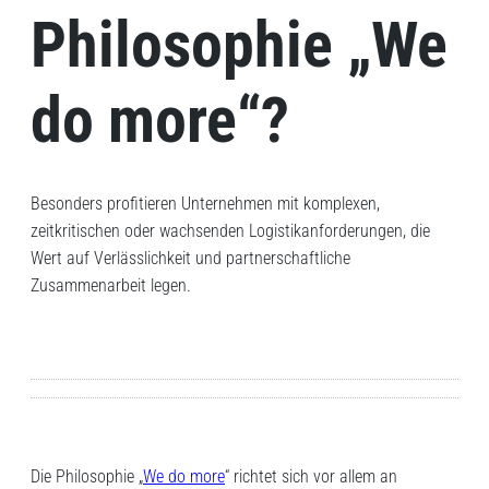
Philosophie „We
do more“?
Besonders profitieren Unternehmen mit komplexen,
zeitkritischen oder wachsenden Logistikanforderungen, die
Wert auf Verlässlichkeit und partnerschaftliche
Zusammenarbeit legen.
Die Philosophie „
We do more
“ richtet sich vor allem an