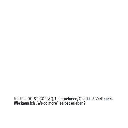
HEUEL LOGISTICS
FAQ
Unternehmen, Qualität & Vertrauen
Wie kann ich „We do more“ selbst erleben?