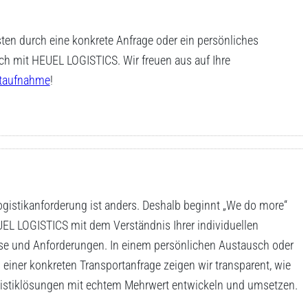
en durch eine konkrete Anfrage oder ein persönliches
h mit HEUEL LOGISTICS. Wir freuen aus auf Ihre
taufnahme
!
gistikanforderung ist anders. Deshalb beginnt „We do more“
EL LOGISTICS mit dem Verständnis Ihrer individuellen
se und Anforderungen. In einem persönlichen Austausch oder
einer konkreten Transportanfrage zeigen wir transparent, wie
gistiklösungen mit echtem Mehrwert entwickeln und umsetzen.