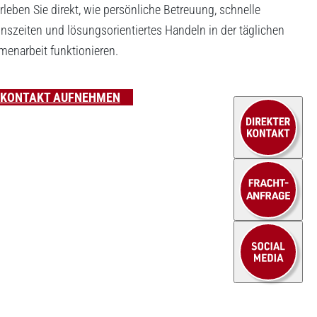
rleben Sie direkt, wie persönliche Betreuung, schnelle
nszeiten und lösungsorientiertes Handeln in der täglichen
enarbeit funktionieren.
 KONTAKT AUFNEHMEN