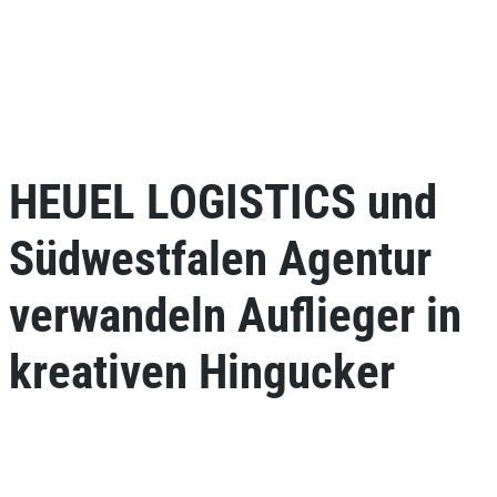
HEUEL LOGISTICS und
Südwestfalen Agentur
verwandeln Auflieger in
kreativen Hingucker