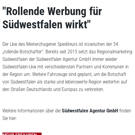
"Rollende Werbung für
Südwestfalen wirkt"
Der Lkw des Meinerzhagener Spediteurs ist inzwischen der 54.
„rollende Botschafter“. Bereits seit 2015 setzt das Regionalmarketing
Südwestfalen der Südwestfalen Agentur GmbH immer wieder
Südwestfalen-Lkw mit verschiedensten Partnern und Kommunen in
der Region um. Weitere Fahrzeuge sind geplant, um die Botschaft
von Südwestfalen als starke und lebenswerte Region weiterhin auf
den Straßen Deutschlands und Europas zu verbreiten.
Weitere Informationen über die
Südwestfalen Agentur GmbH
finden
Sie hier: