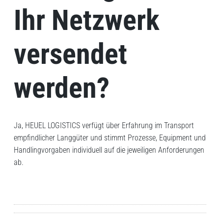
Ihr Netzwerk
versendet
werden?
Ja, HEUEL LOGISTICS verfügt über Erfahrung im Transport
empfindlicher Langgüter und stimmt Prozesse, Equipment und
Handlingvorgaben individuell auf die jeweiligen Anforderungen
ab.