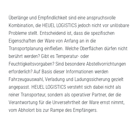
Überlänge und Empfindlichkeit sind eine anspruchsvolle
Kombination, die HEUEL LOGISTICS jedoch nicht vor unlösbare
Probleme stellt. Entscheidend ist, dass die spezifischen
Eigenschaften der Ware von Anfang an in die
Transportplanung einfließen. Welche Oberflächen dürfen nicht
berührt werden? Gibt es Temperatur- oder
Feuchtigkeitsvorgaben? Sind besondere Abstellvorrichtungen
erforderlich? Auf Basis dieser Informationen werden
Fahrzeugauswahl, Verladung und Ladungssicherung gezielt
angepasst. HEUEL LOGISTICS versteht sich dabei nicht als
reiner Transporteur, sondern als operativer Partner, der die
Verantwortung für die Unversehrtheit der Ware ernst nimmt,
vom Abholort bis zur Rampe des Empfängers.