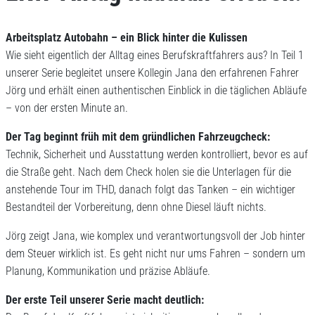
Arbeitsplatz Autobahn – ein Blick hinter die Kulissen
Wie sieht eigentlich der Alltag eines Berufskraftfahrers aus? In Teil 1
unserer Serie begleitet unsere Kollegin Jana den erfahrenen Fahrer
Jörg und erhält einen authentischen Einblick in die täglichen Abläufe
– von der ersten Minute an.
Der Tag beginnt früh mit dem gründlichen Fahrzeugcheck:
Technik, Sicherheit und Ausstattung werden kontrolliert, bevor es auf
die Straße geht. Nach dem Check holen sie die Unterlagen für die
anstehende Tour im THD, danach folgt das Tanken – ein wichtiger
Bestandteil der Vorbereitung, denn ohne Diesel läuft nichts.
Jörg zeigt Jana, wie komplex und verantwortungsvoll der Job hinter
dem Steuer wirklich ist. Es geht nicht nur ums Fahren – sondern um
Planung, Kommunikation und präzise Abläufe.
Der erste Teil unserer Serie macht deutlich: