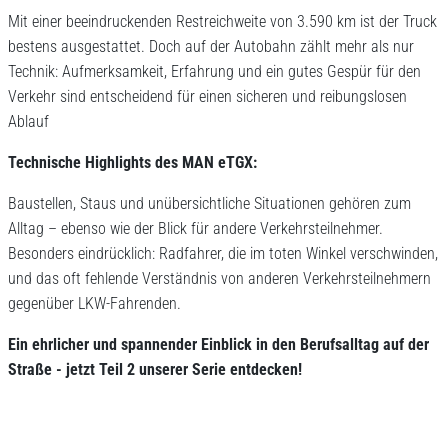
Mit einer beeindruckenden Restreichweite von 3.590 km ist der Truck
bestens ausgestattet. Doch auf der Autobahn zählt mehr als nur
Technik: Aufmerksamkeit, Erfahrung und ein gutes Gespür für den
Verkehr sind entscheidend für einen sicheren und reibungslosen
Ablauf
Technische Highlights des MAN eTGX:
Baustellen, Staus und unübersichtliche Situationen gehören zum
Alltag – ebenso wie der Blick für andere Verkehrsteilnehmer.
Besonders eindrücklich: Radfahrer, die im toten Winkel verschwinden,
und das oft fehlende Verständnis von anderen Verkehrsteilnehmern
gegenüber LKW-Fahrenden.
Ein ehrlicher und spannender Einblick in den Berufsalltag auf der
Straße - jetzt Teil 2 unserer Serie entdecken!